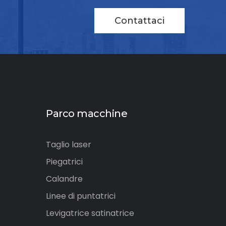
Contattaci
Parco macchine
Taglio laser
Piegatrici
Calandre
Linee di puntatrici
Levigatrice satinatrice