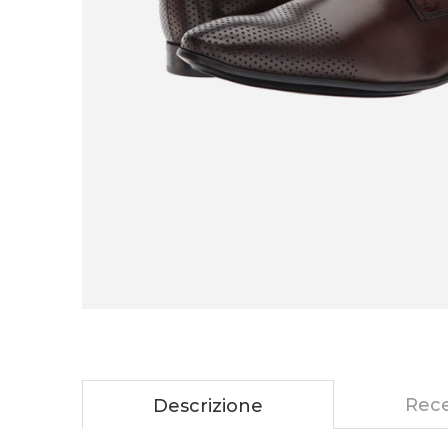
Rece
Descrizione