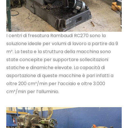
I centri di fresatura Rambaudi RC270 sono la
soluzione ideale per volumi di lavoro a partire da 9
m³. La testa e la struttura della macchina sono
state concepite per supportare sollecitazioni
statiche e dinamiche elevate. La capacità di
asportazione di queste macchine è pari infatti a
oltre 200 cm³/min per l’acciaio e oltre 3.000
cm³/min per l’alluminio.