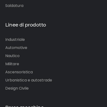
Saldatura
Linee di prodotto
Industriale
Automotive
Nautico
Militare
Ascensoristica
Urbanistica e autostrade
Design Civile