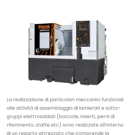
La realizzazione di particolari meccanici funzionali
alle attività di assemblaggio di lamierati e sotto-
gruppi elettrosaldati (boccole, inserti, perni di
riferimento, staffe etc) sono realizzate all’interno
di un reparto attrezzato che comprende la