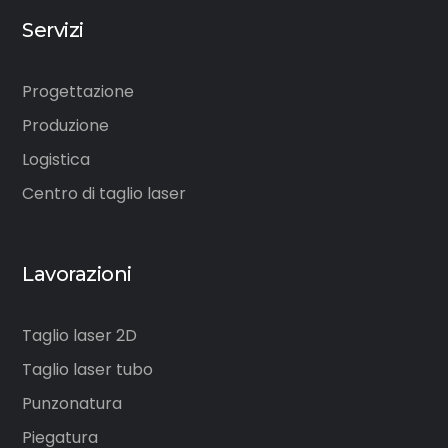
Servizi
Progettazione
Produzione
Logistica
Centro di taglio laser
Lavorazioni
Taglio laser 2D
Taglio laser tubo
Punzonatura
Piegatura