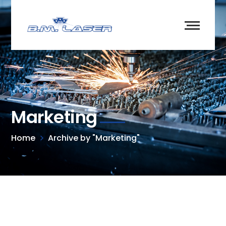
Marketing
Home
Archive by "Marketing"