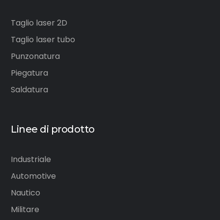
Taglio laser 2D
Taglio laser tubo
Punzonatura
Piegatura
Saldatura
Linee di prodotto
Industriale
Automotive
Nautico
Militare