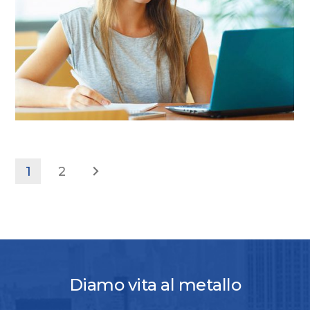
1
2
Diamo vita al metallo