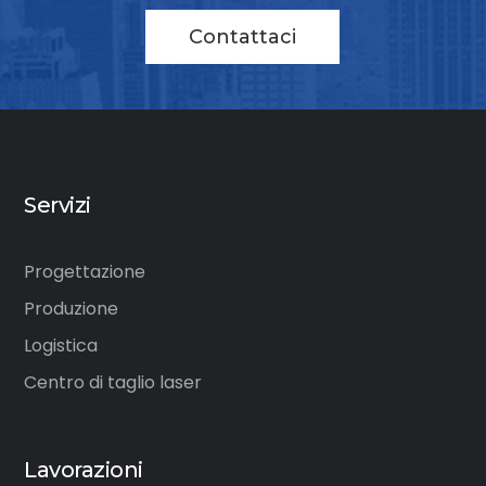
Contattaci
Servizi
Progettazione
Produzione
Logistica
Centro di taglio laser
Lavorazioni