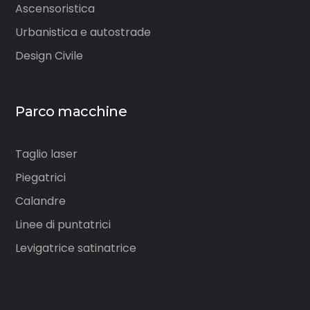
Ascensoristica
Urbanistica e autostrade
Design Civile
Parco macchine
Taglio laser
Piegatrici
Calandre
Linee di puntatrici
Levigatrice satinatrice