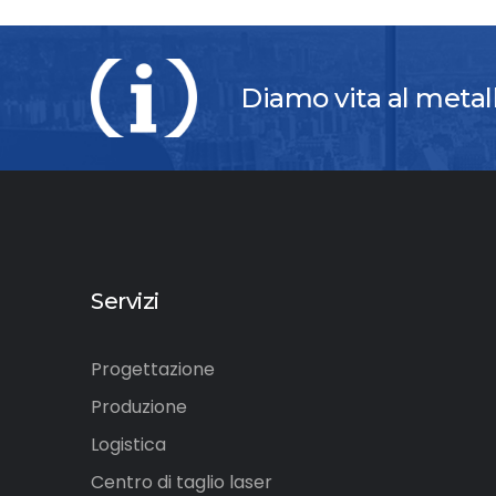
Diamo vita al metal
Servizi
Progettazione
Produzione
Logistica
Centro di taglio laser