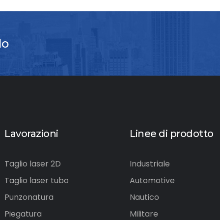
lo
Lavorazioni
Linee di prodotto
Taglio laser 2D
Industriale
Taglio laser tubo
Automotive
Punzonatura
Nautico
Piegatura
Militare