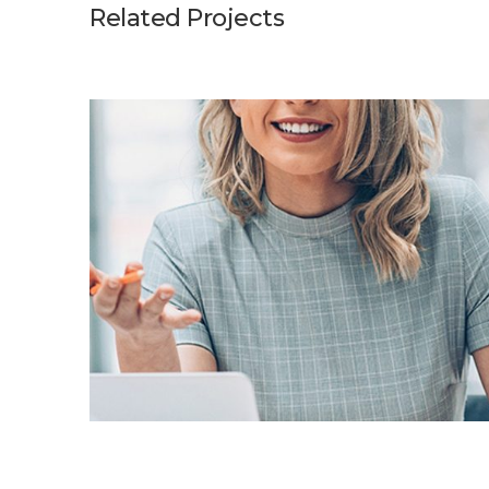
Related Projects